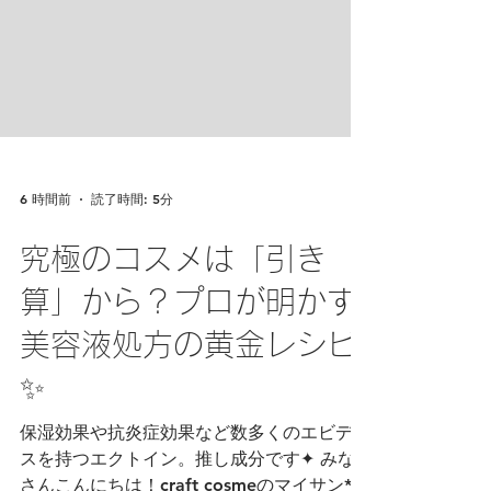
6 時間前
読了時間: 5分
究極のコスメは「引き
算」から？プロが明かす
美容液処方の黄金レシピ