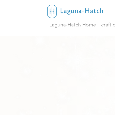
Laguna-Hatch Home
craft