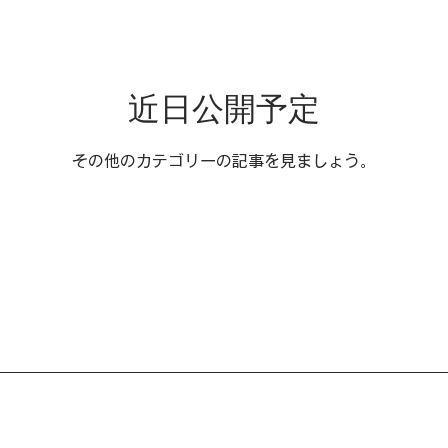
近日公開予定
その他のカテゴリーの記事を見ましょう。