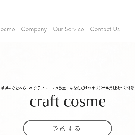
 cosme
Company
Our Service
Contact Us
横浜みなとみらいのクラフトコスメ教室｜あなただけのオリジナル美肌液作り体験
craft cosme
予約する