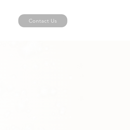
Contact Us