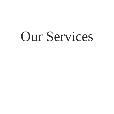
Our Services