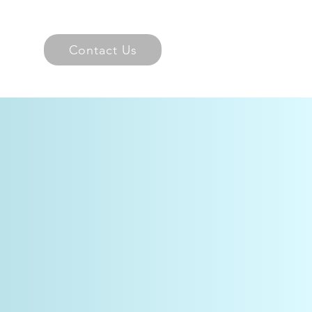
Contact Us