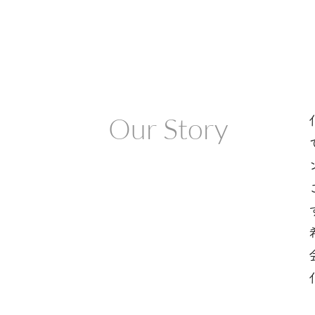
Our Story