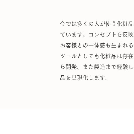
今では多くの人が使う化粧品
ています。コンセプトを反映
お客様との一体感も生まれる
ツールとしても化粧品は存在
ら開発、また製造まで経験し
品を具現化します。