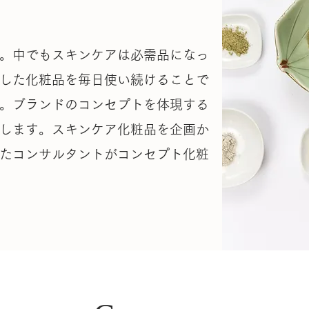
。中でもスキンケアは必需品になっ
した化粧品を毎日使い続けることで
。ブランドのコンセプトを体現する
します。スキンケア化粧品を企画か
たコンサルタントがコンセプト化粧