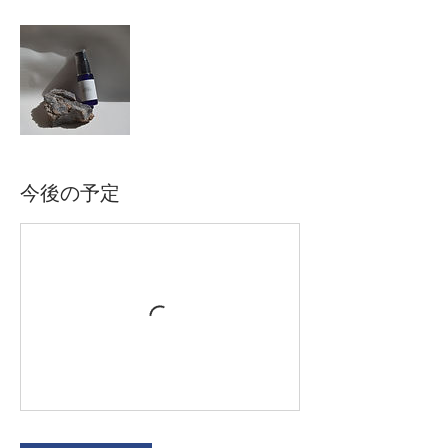
今後の予定