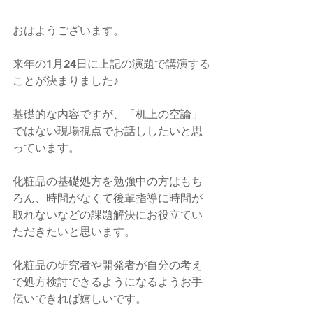
おはようございます。
来年の1月24日に上記の演題で講演する
ことが決まりました♪
基礎的な内容ですが、「机上の空論」
ではない現場視点でお話ししたいと思
っています。
化粧品の基礎処方を勉強中の方はもち
ろん、時間がなくて後輩指導に時間が
取れないなどの課題解決にお役立てい
ただきたいと思います。
化粧品の研究者や開発者が自分の考え
で処方検討できるようになるようお手
伝いできれば嬉しいです。