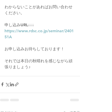
わからないことがあればお問い合わせ
ください。
申し込みURL↓↓↓
https://www.rdsc.co.jp/seminar/2401
51A
お申し込みお待ちしております！
それでは本日の秋晴れを感じながら頑
張りましょう♪